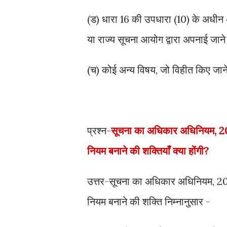
(ड) धारा 16 की उपधारा (10) के अधीन 
या राज्य सूचना आयोग द्वारा अपनाई जाने 
(च) कोई अन्य विषय, जो विहीत किए जाने
प्रश्न-
सू
चना का अधिकार अधिनियम, 2005
नियम बनाने की शक्तियाँ क्या होंगी?
उत्तर-सूचना का अधिकार अधिनियम, 2005
नियम बनाने की शक्ति निम्नानुसार -