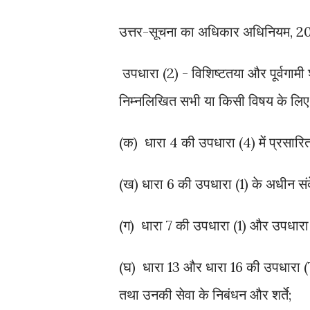
उत्तर-सूचना का अधिकार अधिनियम, 200
उपधारा (2) - विशिष्टतया और पूर्वगामी 
निम्नलिखित सभी या किसी विषय के लिए 
(क) धारा 4 की उपधारा (4) में प्रसारि
(ख) धारा 6 की उपधारा (1) के अधीन सं
(ग) धारा 7 की उपधारा (1) और उपधारा
(घ) धारा 13 और धारा 16 की उपधारा (7)
तथा उनकी सेवा के निबंधन और शर्ते;