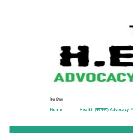
पेज लिंक
Home
Health (स्वास्थ्य) Advocac