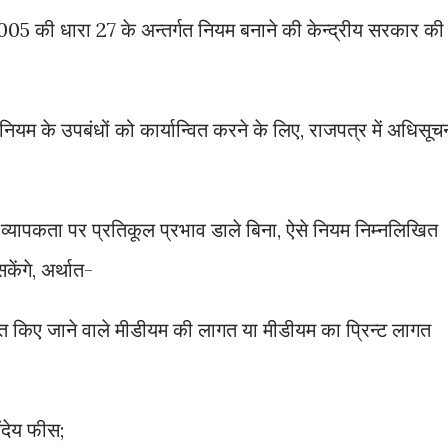
5 की धारा 27 के अन्तर्गत नियम बनाने की केन्द्रीय सरकार की
ियम के उपबंधों को कार्यान्वित करने के लिए, राजपत्र में अधिसूच
ी व्यापकता पर प्रतिकूल प्रभाव डाले बिना, ऐसे नियम निम्नलिखित
ेंगे, अर्थात-
ित किए जाने वाले मीडीयम की लागत या मीडीयम का प्रिन्ट लागत
ंदेय फीस;