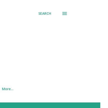
SEARCH
More…