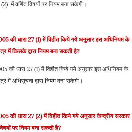
(2) में वर्णित विषयों पर नियम बना सकेगी।
5 की धारा 27 (1) में विहीत किये गये अनुसार इस अधिनियम के
त्र में किसके द्वारा नियम बना सकती है?
5 की धारा 27 (1) में विहीत किये गये अनुसार इस अधिनियम के
त्र में अधिसूचना द्वारा नियम बना सकेगी।
 की धारा 27 (2) में विहीत किये गये अनुसार केन्द्रीय सरकार
विषयों पर नियम बना सकती है?