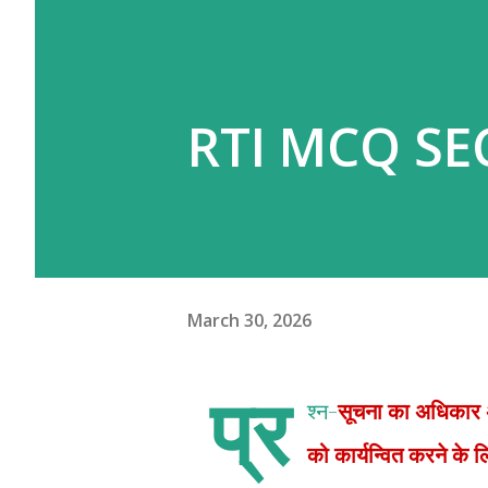
RTI MCQ SEC 2
March 30, 2026
प्र
श्न-
सूचना का अधिकार अ
को कार्यन्वित करने के 