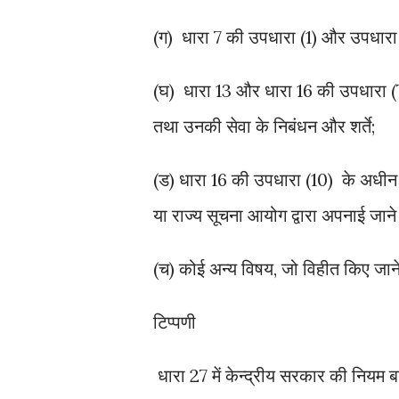
(ग) धारा 7 की उपधारा (1) और उपधार
(घ) धारा 13 और धारा 16 की उपधारा (7
तथा उनकी सेवा के निबंधन और शर्ते;
(ड) धारा 16 की उपधारा (10) के अधीन 
या राज्य सूचना आयोग द्वारा अपनाई जाने 
(च) कोई अन्य विषय, जो विहीत किए जाने
टिप्पणी
धारा 27 में केन्द्रीय सरकार की नियम ब