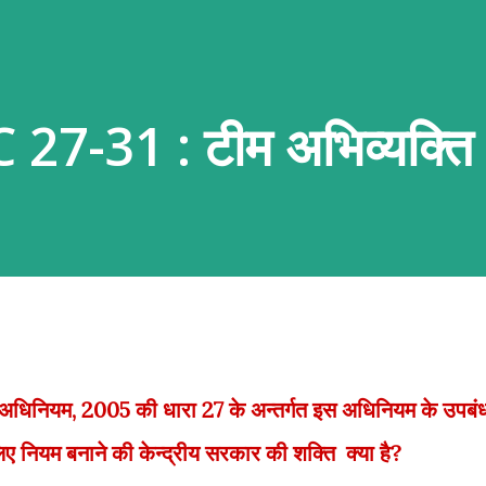
7-31 : टीम अभिव्यक्ति
धिनियम, 2005 की धारा 27 के अन्तर्गत इस अधिनियम के उपबंध
लिए नियम बनाने की केन्द्रीय सरकार की शक्ति क्या है?