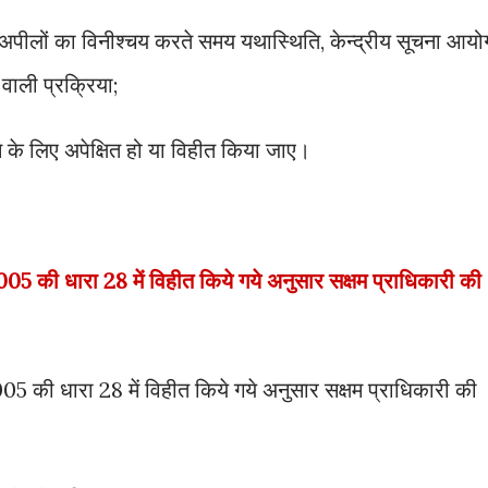
अपीलों का विनीश्चय करते समय यथास्थिति, केन्द्रीय सूचना आयो
वाली प्रक्रिया;
 के लिए अपेक्षित हो या विहीत किया जाए।
 की धारा 28 में विहीत किये गये अनुसार सक्षम प्राधिकारी की
 की धारा 28 में विहीत किये गये अनुसार सक्षम प्राधिकारी की