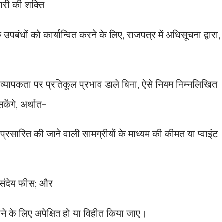
ारी की शक्ति -
पबंधों को कार्यान्वित करने के लिए, राजपत्र में अधिसूचना द्वारा,
ी व्यापकता पर प्रतिकूल प्रभाव डाले बिना, ऐसे नियम निम्नलिखित
ेंगे, अर्थात-
रसारित की जाने वाली सामग्रीयों के माध्यम की कीमत या प्वाइंट
 संदेय फीस; और
े के लिए अपेक्षित हो या विहीत किया जाए।