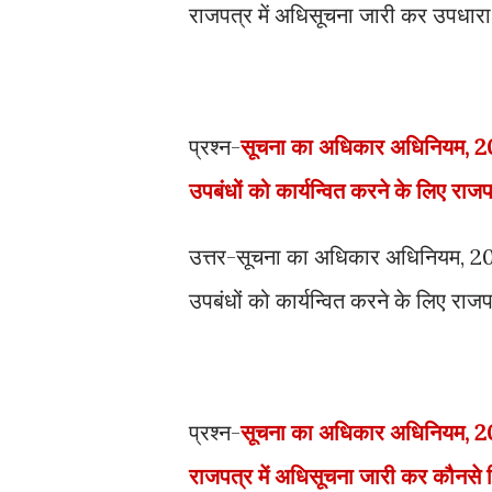
राजपत्र में अधिसूचना जारी कर उपधारा 
प्रश्न-
सूचना का अधिकार अधिनियम, 200
उपबंधों को कार्यन्वित करने के लिए राजप
उत्तर-सूचना का अधिकार अधिनियम, 200
उपबंधों को कार्यन्वित करने के लिए राजप
प्रश्न-
सूचना का अधिकार अधिनियम, 2005
राजपत्र में अधिसूचना जारी कर कौनसे 