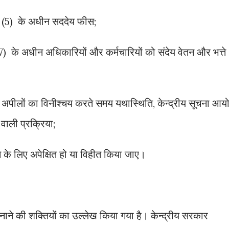
ा (5) के अधीन सददेय फीस;
) के अधीन अधिकारियों और कर्मचारियों को संदेय वेतन और भत्ते
अपीलों का विनीश्चय करते समय यथास्थिति, केन्द्रीय सूचना आय
वाली प्रक्रिया;
 के लिए अपेक्षित हो या विहीत किया जाए।
नाने की शक्तियों का उल्लेख किया गया है। केन्द्रीय सरकार