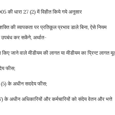
5 की धारा 27 (2) में विहीत किये गये अनुसार
शक्ति की व्यापकता पर प्रतिकूल प्रभाव डाले बिना, ऐसे नियम
उपबंध कर सकेंगे, अर्थात-
त किए जाने वाले मीडीयम की लागत या मीडीयम का प्रिन्ट लागत मूल
देय फीस;
 (5) के अधीन सददेय फीस;
 के अधीन अधिकारियों और कर्मचारियों को संदेय वेतन और भत्ते