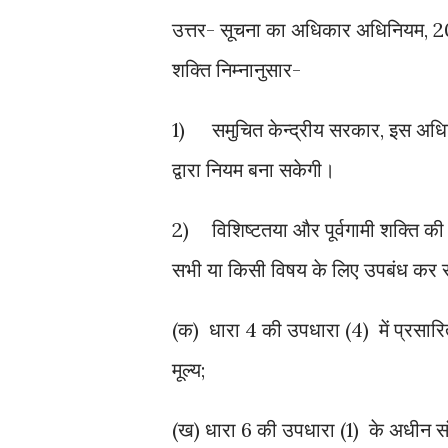
उत्तर- सूचना का अधिकार अधिनियम, 200
शक्ति निम्नानुसार-
1)
समुचित केन्द्रीय सरकार, इस अधिन
द्वारा नियम बना सकेगी।
2)
विशिष्टतया और पूर्वगामी शक्ति क
सभी या किसी विषय के लिए उपबंध कर सक
(क) धारा 4 की उपधारा (4) में प्रसार
मूल्य;
(ख) धारा 6 की उपधारा (1) के अधीन स