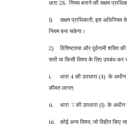
धारा 28. नियम बनाने की सक्षम प्राधिक
1)
सक्षम प्राधिकारी, इस अधिनियम के उ
नियम बना सकेगा।
2)
विशिष्टतया और पूर्वगामी शक्ति क
सभी या किसी विषय के लिए उपबंध कर सक
i.
धारा 4 की उपधारा (4) के अधीन प्
कीमत लागत;
ii.
धारा 7 की उपधारा (1) के अधीन
iii.
कोई अन्य विषय, जो विहीत किए जान