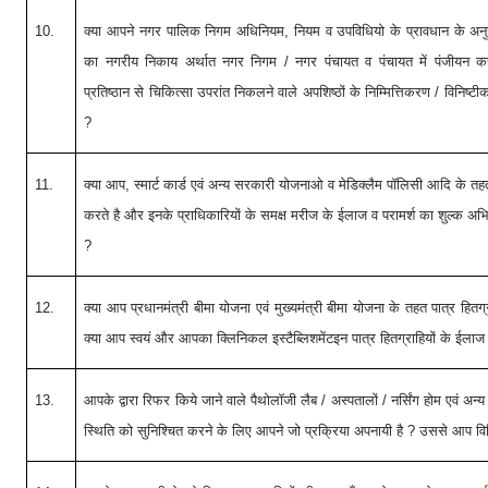
10.
क्या आपने नगर पालिक निगम अधिनियम, नियम व उपविधियो के प्रावधान के अनुसा
का नगरीय निकाय अर्थात नगर निगम / नगर पंचायत व पंचायत में पंजीयन क
प्रतिष्ठान से चिकित्सा उपरांत निकलने वाले अपशिष्ठों के निम्मित्तिकरण / विनिष्
?
11.
क्या आप, स्मार्ट कार्ड एवं अन्य सरकारी योजनाओ व मेडिक्लैम पॉलिसी आदि के तहत
करते है और इनके प्राधिकारियों के समक्ष मरीज के ईलाज व परामर्श का शुल्क अभिप
?
12.
क्या आप प्रधानमंत्री बीमा योजना एवं मुख्यमंत्री बीमा योजना के तहत पात्र हित
क्या आप स्वयं और आपका क्लिनिकल इस्टैब्लिशमेंटइन पात्र हितग्राहियों के ईलाज
13.
आपके द्वारा रिफर किये जाने वाले पैथोलॉजी लैब
/
अस्पतालों / नर्सिंग होम एवं अन्
स्थिति को सुनिश्चित करने के लिए आपने जो प्रक्रिया अपनायी है ? उससे आप वि