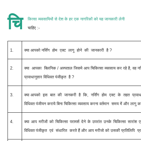
चि
कित्सा व्यवसायियों से देश के हर एक नागरिकों को यह जानकारी लेनी
चाहिए :-
1.
क्या आपको नर्सिंग होम एक्ट लागू होने की जानकारी है
?
2.
क्या आपका क्लिनिक / अस्पताल जिसमे आप चिकित्सा व्यवसाय कर रहे है
,
वह नर
प्रवाधानुसार विधिवत पंजीकृत है
?
3.
क्या आपको इस बात की जानकरी है कि, नर्सिंग होम एक्ट के तहत प्रवाधा
विधिवत पंजीयन कराये बिना चिकित्सा व्यवसाय करना वर्तमान समय में और लागु कान
4.
क्या आप मरीजों को चिकित्सा परामर्श देने के उपरांत उनके चिकित्सा सारांश एव
विधिवत पंजीकृत एवं संधारित करते हैं और आप मरीजो को उसकी प्रतिलिपि प