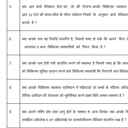
5.
क्या आप बायो मेडिकल वेस्ट को, जो की रोजाना आपके चिकित्सा व्यवसाय 
आप २४ घंटो की समय-सीमा के भीतर पर्यावरण नियमों के अनुसार, बायो मेडिकल
कराते है
?
6.
क्या आपके पास यह रिकॉर्ड संधारित है, जिससे स्पष्ट हो सके कि आपने क
अस्पताल व अन्य चिकित्सा व्यवसायियों को रिफर किया है
?
7.
क्या आपके पास ऐसी पंजी संधारित करने की व्यवस्था है जिससे स्पष्ट हो कि आपक
को चिकित्सा सुविधा प्रदान करने वाले चिकित्सा व्यवसायी कि निगरानी आप विधिव
8.
क्या आपके चिकित्सा व्यवसाय प्रतिष्ठान में महिलाओ एवं बच्चो के मौलिक अध
लैंगिक उत्पीडन की रोकथाम को सुनिश्चित करने बाबत विधि सम्मत व्यवस्था है ?
9.
क्या आपने नर्सिंग होम एक्ट लागू होने के पश्चात् से आज दिनांक तक आपके चिक
सम्बंधित अभिलेख व उन अब्भिलेखो का दस्तावेजीकरण विधिवत संधारित रखा है ?