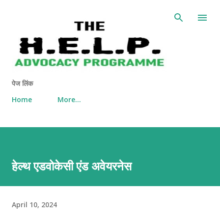
Skip to main content
पेज लिंक
Home
More…
हेल्थ एडवोकेसी एंड अवेयरनेस
April 10, 2024