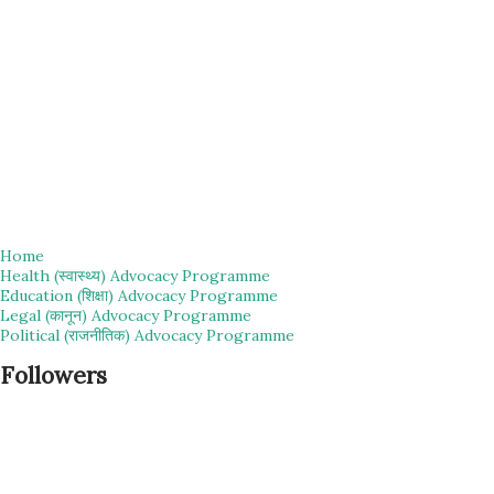
Home
Health (स्वास्थ्य) Advocacy Programme
Education (शिक्षा) Advocacy Programme
Legal (कानून) Advocacy Programme
Political (राजनीतिक) Advocacy Programme
Followers