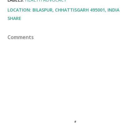
LOCATION:
BILASPUR, CHHATTISGARH 495001, INDIA
SHARE
Comments